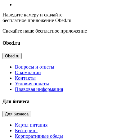
Наведите камеру и скачайте
бесплатное приложение Obed.ru
Скачайте наше бесплатное приложение
Obed.ru
Obed.ru
Вопросы и ответы
О компании
Контакты
Условия оплаты
Правовая информация
Для бизнеса
Для бизнеса
Карты питания
Кейтеринг
Корпоративные обеды