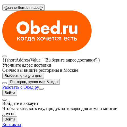
{{bannerItem.btn.label}}
{{shortAddressValue || 'Выберите адрес доставки'}}
Уточните адрес доставки
Сейчас вы видите рестораны в Москве
Выбрать улицу и дом
Ресторан, кухня или блюдо
Работать с Обед.ру
Войти
Войдите в аккаунт
Чтобы заказывать еду, продукты товары для дома и многое
другое
Войти
Контакты