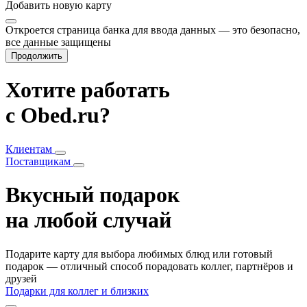
Добавить
новую карту
Откроется страница банка для ввода данных — это безопасно,
все данные защищены
Продолжить
Хотите работать
с Obed.ru?
Клиентам
Поставщикам
Вкусный подарок
на любой случай
Подарите карту для выбора любимых блюд или готовый
подарок — отличный способ порадовать коллег, партнёров и
друзей
Подарки для коллег и близких