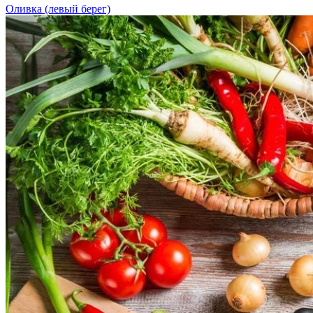
Оливка (левый берег)