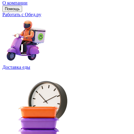
О компании
Помощь
Работать с Обед.ру
Доставка еды