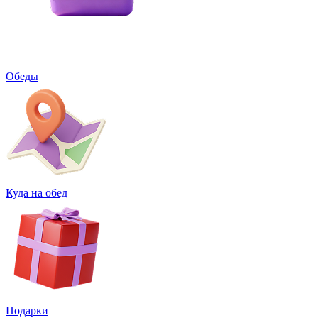
Обеды
Куда на обед
Подарки