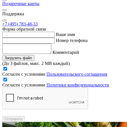
Подарочные карты
Поддержка
+7 (495) 783-48-33
Форма обратной связи
Ваше имя
Номер телефона
Комментарий
Загрузить файл
(До 3 файлов, макс. 2 MB каждый)
Согласен с условиями
Пользовательского соглашения
Согласен с условиями
Политики конфиденциальности
Отправить