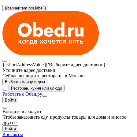
{{bannerItem.btn.label}}
{{shortAddressValue || 'Выберите адрес доставки'}}
Уточните адрес доставки
Сейчас вы видите рестораны в Москве
Выбрать улицу и дом
Ресторан, кухня или блюдо
Работать с Обед.ру
Войти
Войдите в аккаунт
Чтобы заказывать еду, продукты товары для дома и многое
другое
Войти
Контакты