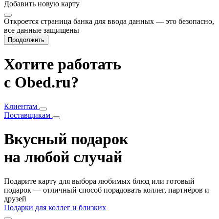
Добавить
новую карту
Откроется страница банка для ввода данных — это безопасно,
все данные защищены
Продолжить
Хотите работать
с Obed.ru?
Клиентам
Поставщикам
Вкусный подарок
на любой случай
Подарите карту для выбора любимых блюд или готовый
подарок — отличный способ порадовать коллег, партнёров и
друзей
Подарки для коллег и близких