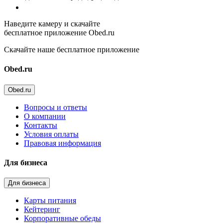
Наведите камеру и скачайте
бесплатное приложение Obed.ru
Скачайте наше бесплатное приложение
Obed.ru
Obed.ru
Вопросы и ответы
О компании
Контакты
Условия оплаты
Правовая информация
Для бизнеса
Для бизнеса
Карты питания
Кейтеринг
Корпоративные обеды