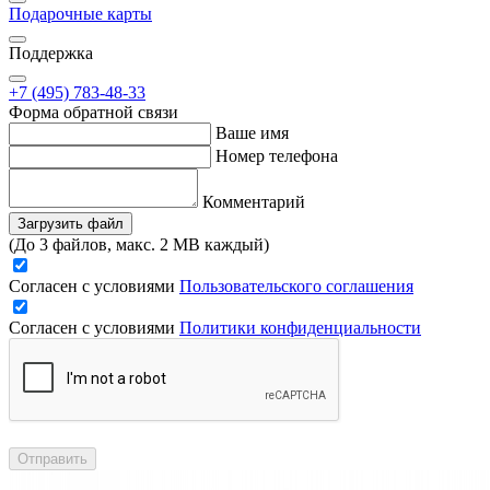
Подарочные карты
Поддержка
+7 (495) 783-48-33
Форма обратной связи
Ваше имя
Номер телефона
Комментарий
Загрузить файл
(До 3 файлов, макс. 2 MB каждый)
Согласен с условиями
Пользовательского соглашения
Согласен с условиями
Политики конфиденциальности
Отправить