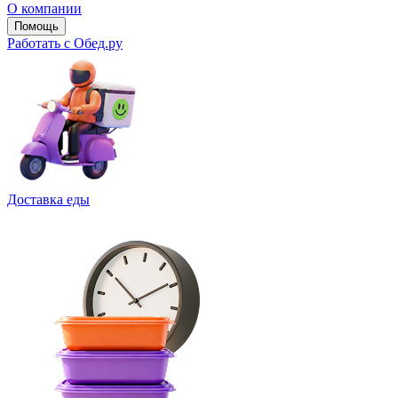
О компании
Помощь
Работать с Обед.ру
Доставка еды