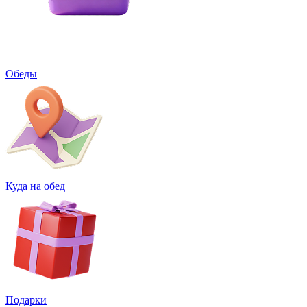
Обеды
Куда на обед
Подарки