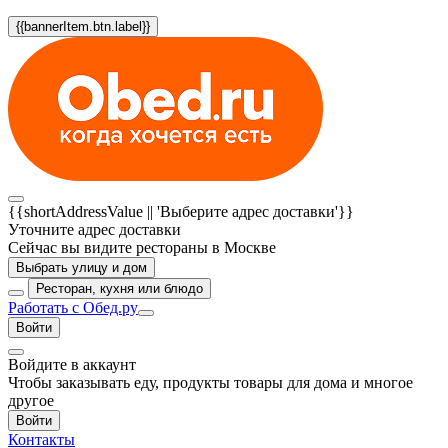
{{bannerItem.btn.label}}
{{shortAddressValue || 'Выберите адрес доставки'}}
Уточните адрес доставки
Сейчас вы видите рестораны в Москве
Выбрать улицу и дом
Ресторан, кухня или блюдо
Работать с Обед.ру
Войти
Войдите в аккаунт
Чтобы заказывать еду, продукты товары для дома и многое
другое
Войти
Контакты