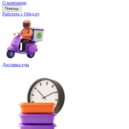
О компании
Помощь
Работать с Обед.ру
Доставка еды