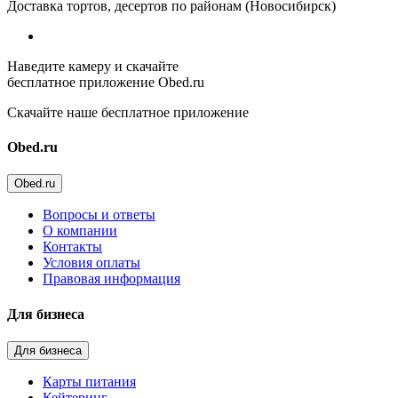
Доставка тортов, десертов по районам (Новосибирск)
Наведите камеру и скачайте
бесплатное приложение Obed.ru
Скачайте наше бесплатное приложение
Obed.ru
Obed.ru
Вопросы и ответы
О компании
Контакты
Условия оплаты
Правовая информация
Для бизнеса
Для бизнеса
Карты питания
Кейтеринг