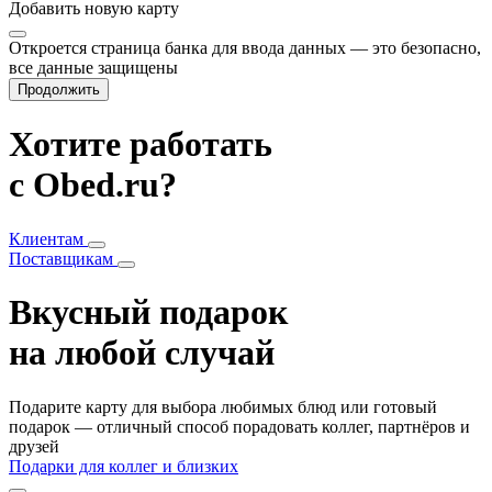
Добавить
новую карту
Откроется страница банка для ввода данных — это безопасно,
все данные защищены
Продолжить
Хотите работать
с Obed.ru?
Клиентам
Поставщикам
Вкусный подарок
на любой случай
Подарите карту для выбора любимых блюд или готовый
подарок — отличный способ порадовать коллег, партнёров и
друзей
Подарки для коллег и близких