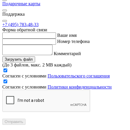
Подарочные карты
Поддержка
+7 (495) 783-48-33
Форма обратной связи
Ваше имя
Номер телефона
Комментарий
Загрузить файл
(До 3 файлов, макс. 2 MB каждый)
Согласен с условиями
Пользовательского соглашения
Согласен с условиями
Политики конфиденциальности
Отправить