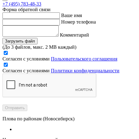
+7 (495) 783-48-33
Форма обратной связи
Ваше имя
Номер телефона
Комментарий
Загрузить файл
(До 3 файлов, макс. 2 MB каждый)
Согласен с условиями
Пользовательского соглашения
Согласен с условиями
Политики конфиденциальности
Отправить
Плова по районам (Новосибирск)