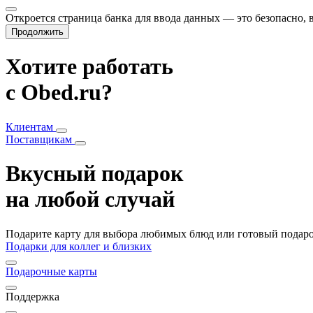
Откроется страница банка для ввода данных — это безопасно,
Продолжить
Хотите работать
с Obed.ru?
Клиентам
Поставщикам
Вкусный подарок
на любой случай
Подарите карту для выбора любимых блюд или готовый подарок
Подарки для коллег и близких
Подарочные карты
Поддержка