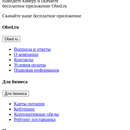
Наведите камеру и скачайте
бесплатное приложение Obed.ru
Скачайте наше бесплатное приложение
Obed.ru
Obed.ru
Вопросы и ответы
О компании
Контакты
Условия оплаты
Правовая информация
Для бизнеса
Для бизнеса
Карты питания
Кейтеринг
Корпоративные обеды
Рейтинг поставщика