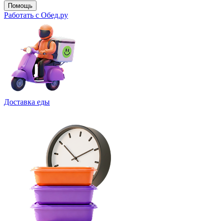
Помощь
Работать с Обед.ру
Доставка еды