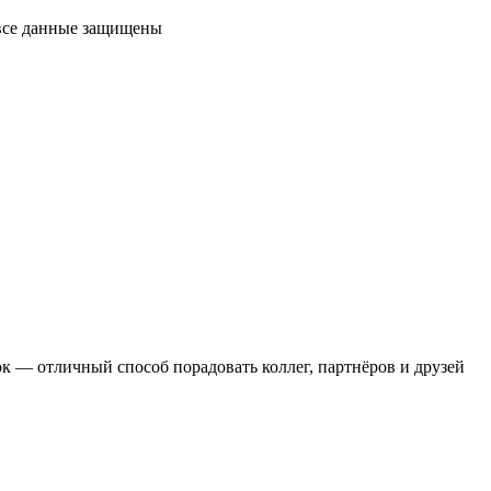
 все данные защищены
 — отличный способ порадовать коллег, партнёров и друзей