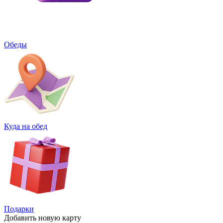
Обеды
Куда на обед
Подарки
Добавить
новую карту